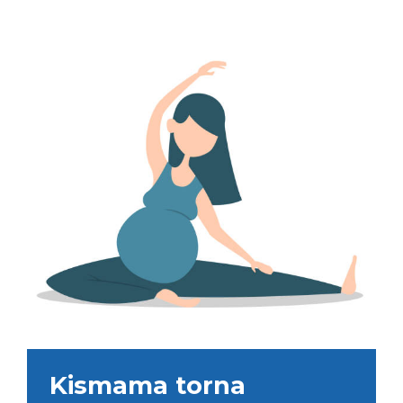
Kismama torna