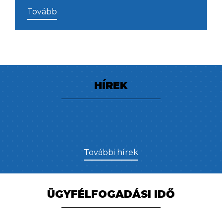
Tovább
HÍREK
További hírek
ÜGYFÉLFOGADÁSI IDŐ