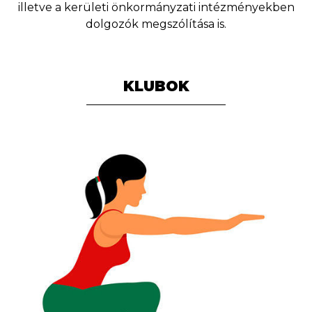
illetve a kerületi önkormányzati intézményekben
dolgozók megszólítása is.
KLUBOK