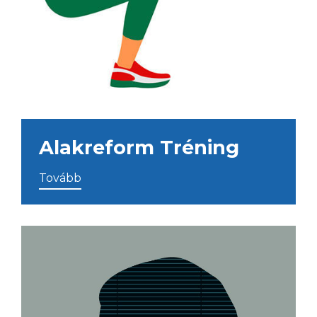
Alakreform Tréning
Tovább