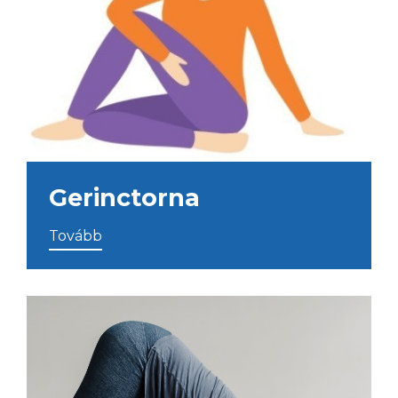
Gerinctorna
Tovább