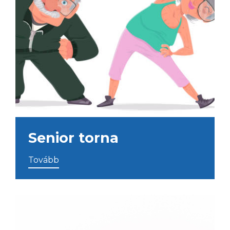
Senior torna
Tovább